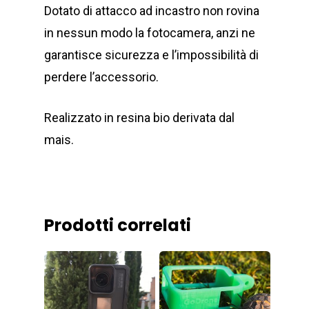
Dotato di attacco ad incastro non rovina
in nessun modo la fotocamera, anzi ne
garantisce sicurezza e l’impossibilità di
perdere l’accessorio.
Realizzato in resina bio derivata dal
mais.
Home
Prodotti correlati
Chi Siamo
Shop