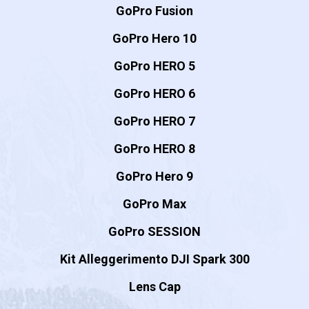
GoPro Fusion
GoPro Hero 10
GoPro HERO 5
GoPro HERO 6
GoPro HERO 7
GoPro HERO 8
GoPro Hero 9
GoPro Max
GoPro SESSION
Kit Alleggerimento DJI Spark 300
Lens Cap