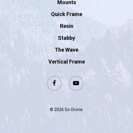
Mounts
Quick Frame
Resin
Stabby
The Wave
Vertical Frame
© 2026 Go-Drone.